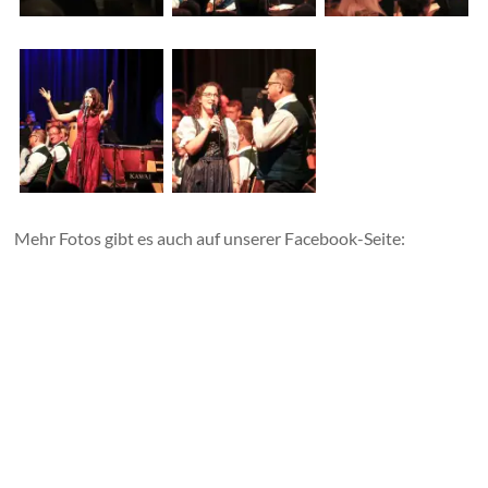
Mehr Fotos gibt es auch auf unserer Facebook-Seite: