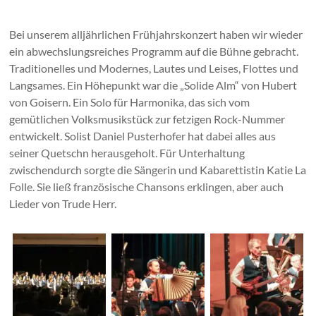
Bei unserem alljährlichen Frühjahrskonzert haben wir wieder
ein abwechslungsreiches Programm auf die Bühne gebracht.
Traditionelles und Modernes, Lautes und Leises, Flottes und
Langsames. Ein Höhepunkt war die „Solide Alm“ von Hubert
von Goisern. Ein Solo für Harmonika, das sich vom
gemütlichen Volksmusikstück zur fetzigen Rock-Nummer
entwickelt. Solist Daniel Pusterhofer hat dabei alles aus
seiner Quetschn herausgeholt. Für Unterhaltung
zwischendurch sorgte die Sängerin und Kabarettistin Katie La
Folle. Sie ließ französische Chansons erklingen, aber auch
Lieder von Trude Herr.