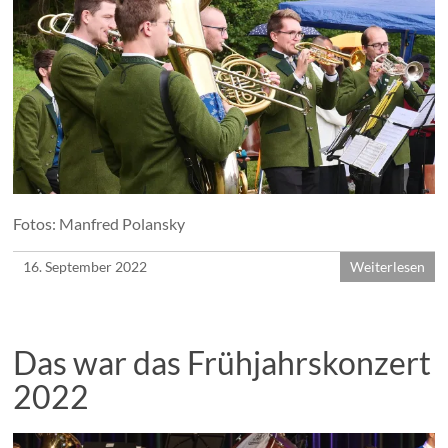
Fotos: Manfred Polansky
16. September 2022
Weiterlesen
Das war das Frühjahrskonzert
2022