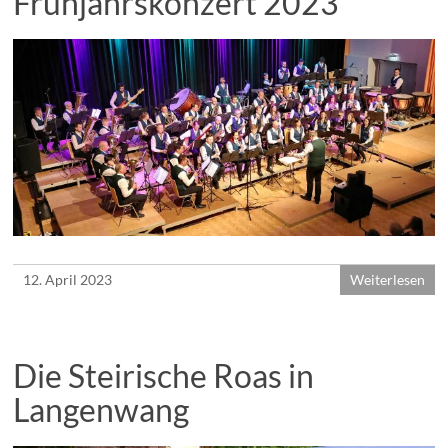
Frühjahrskonzert 2023
12. April 2023
Weiterlesen
Die Steirische Roas in
Langenwang