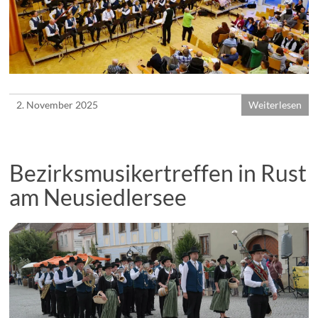
2. November 2025
Weiterlesen
Bezirksmusikertreffen in Rust
am Neusiedlersee