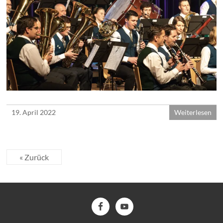
19. April 2022
Weiterlesen
« Zurück