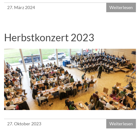
27. März 2024
Weiterlesen
Herbstkonzert 2023
27. Oktober 2023
Weiterlesen