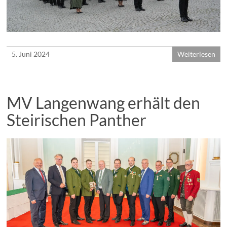
5. Juni 2024
Weiterlesen
MV Langenwang erhält den
Steirischen Panther