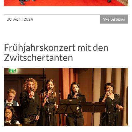
30. April 2024
Weiterlesen
Frühjahrskonzert mit den
Zwitschertanten