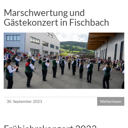
Marschwertung und
Gästekonzert in Fischbach
30. September 2023
Weiterlesen