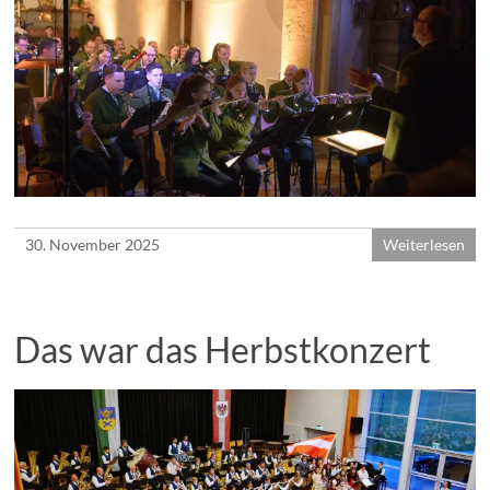
30. November 2025
Weiterlesen
Das war das Herbstkonzert