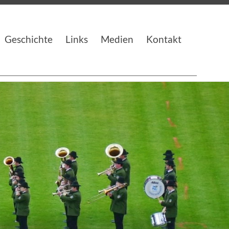
Geschichte
Links
Medien
Kontakt