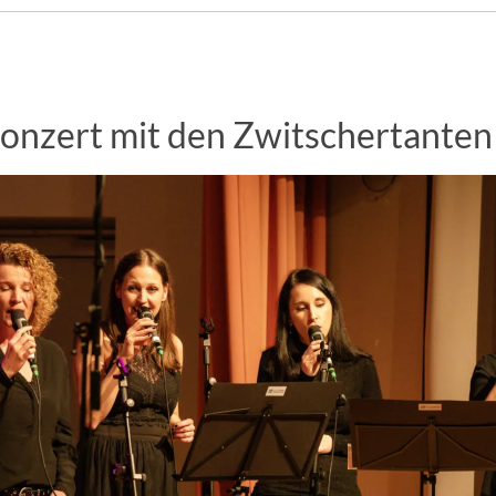
onzert mit den Zwitschertanten