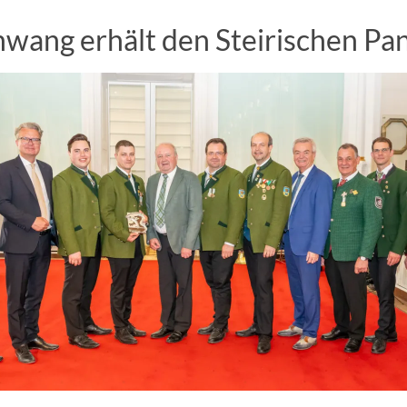
ang erhält den Steirischen Pa