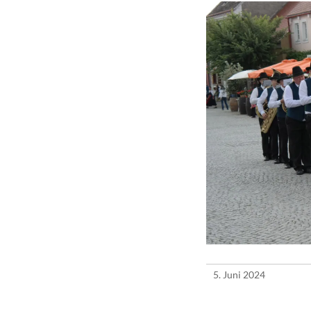
5. Juni 2024