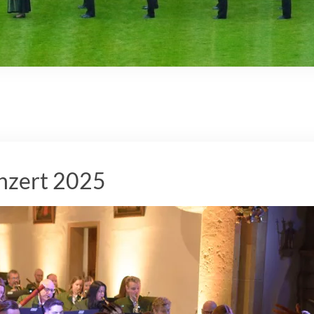
nzert 2025