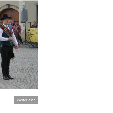
Weiterlesen