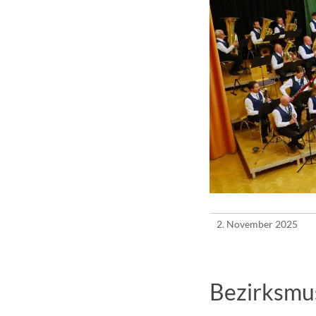
2. November 2025
Bezirksmus