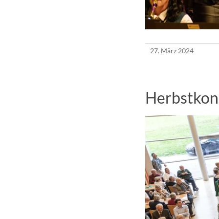
27. März 2024
Herbstkon