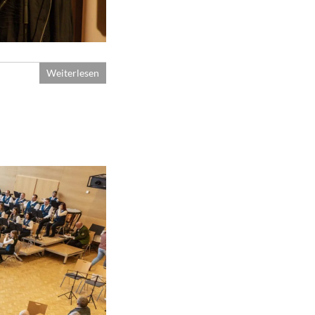
Weiterlesen