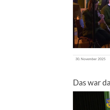
30. November 2025
Das war d