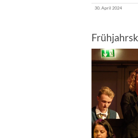
30. April 2024
Frühjahrsk