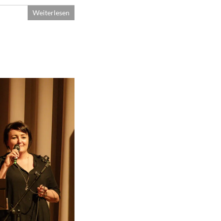
Weiterlesen