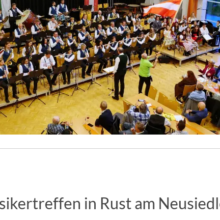
ikertreffen in Rust am Neusied