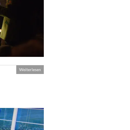
Weiterlesen