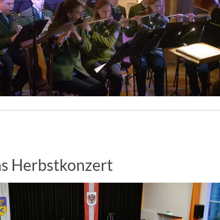
as Herbstkonzert