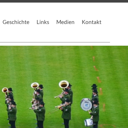
Geschichte
Links
Medien
Kontakt