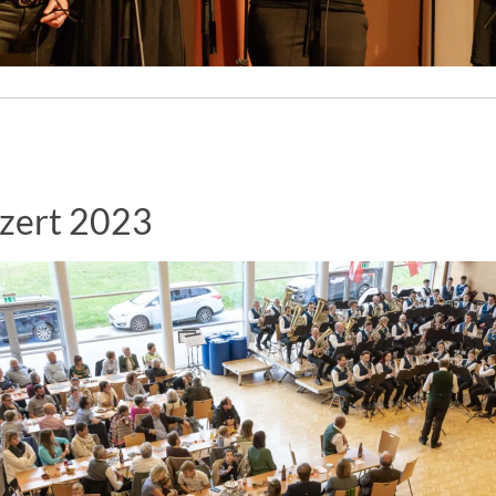
zert 2023